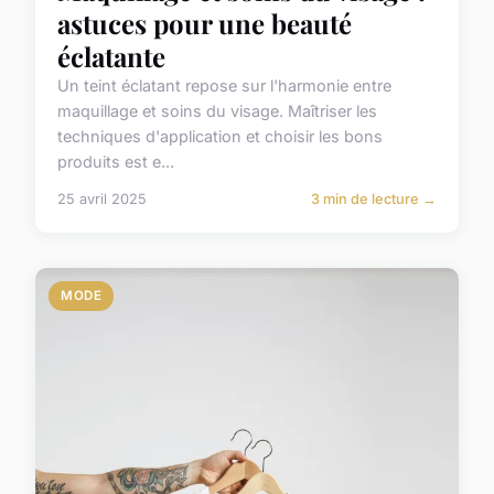
astuces pour une beauté
éclatante
Un teint éclatant repose sur l'harmonie entre
maquillage et soins du visage. Maîtriser les
techniques d'application et choisir les bons
produits est e...
25 avril 2025
3 min de lecture →
MODE