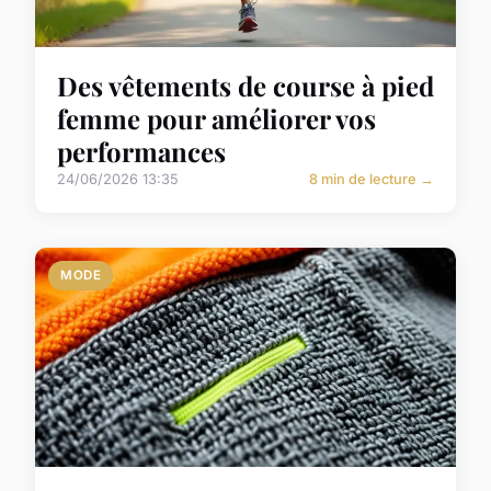
Des vêtements de course à pied
femme pour améliorer vos
performances
24/06/2026 13:35
8 min de lecture →
MODE