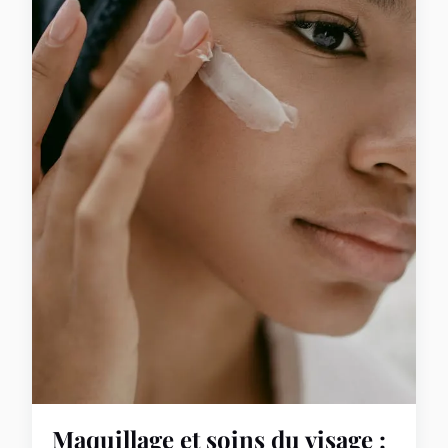
Maquillage et soins du visage :