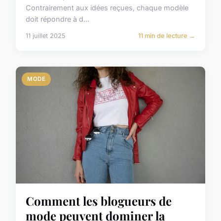
Contrairement aux idées reçues, chaque modèle
doit répondre à d...
11 juillet 2025
11 min de lecture →
MODE
Comment les blogueurs de
mode peuvent dominer la