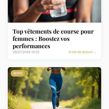
Top vêtements de course pour
femmes : Boostez vos
performances
28/07/2026 14:32
9 min de lecture →
MODE