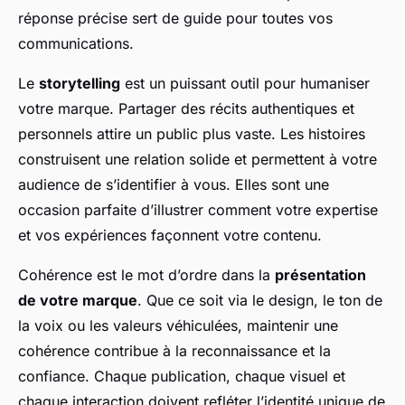
réponse précise sert de guide pour toutes vos
communications.
Le
storytelling
est un puissant outil pour humaniser
votre marque. Partager des récits authentiques et
personnels attire un public plus vaste. Les histoires
construisent une relation solide et permettent à votre
audience de s’identifier à vous. Elles sont une
occasion parfaite d’illustrer comment votre expertise
et vos expériences façonnent votre contenu.
Cohérence est le mot d’ordre dans la
présentation
de votre marque
. Que ce soit via le design, le ton de
la voix ou les valeurs véhiculées, maintenir une
cohérence contribue à la reconnaissance et la
confiance. Chaque publication, chaque visuel et
chaque interaction doivent refléter l’identité unique de