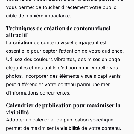
vous permet de toucher directement votre public
cible de manière impactante.
Techniques de création de contenu visuel
attractif
La
création
de contenu visuel engageant est
essentielle pour capter l’attention de votre audience.
Utilisez des couleurs vibrantes, des mises en page
élégantes et des outils d’édition pour embellir vos
photos. Incorporer des éléments visuels captivants
peut différencier votre contenu parmi une mer
d’informations concurrentes.
Calendrier de publication pour maximiser la
visibilité
Adopter un calendrier de publication spécifique
permet de maximiser la
visibilité
de votre contenu.