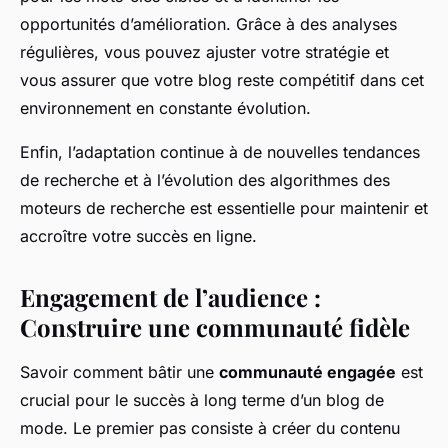
opportunités d’amélioration. Grâce à des analyses
régulières, vous pouvez ajuster votre stratégie et
vous assurer que votre blog reste compétitif dans cet
environnement en constante évolution.
Enfin, l’adaptation continue à de nouvelles tendances
de recherche et à l’évolution des algorithmes des
moteurs de recherche est essentielle pour maintenir et
accroître votre succès en ligne.
Engagement de l’audience :
Construire une communauté fidèle
Savoir comment bâtir une
communauté engagée
est
crucial pour le succès à long terme d’un blog de
mode. Le premier pas consiste à créer du contenu