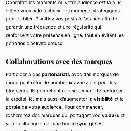
Connaître les moments où votre audience est la plus
active vous aide à choisir les moments stratégiques
pour publier. Planifiez vos posts à l’avance afin de
garantir une fréquence et une régularité qui
renforcent votre présence en ligne, tout en évitant les
périodes d’activité creuse.
Collaborations avec des marques
Participer à des
partenariats
avec des marques de
mode peut offrir de nombreux avantages pour les
blogueurs. Ils permettent non seulement de renforcer
la crédibilité, mais aussi d’augmenter la
visibilité
et la
portée de votre audience. Pour commencer,
recherchez des marques qui partagent vos
valeurs
et
votre esthétique, car une bonne synergie est