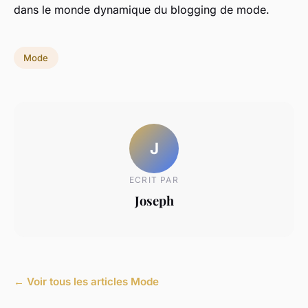
dans le monde dynamique du blogging de mode.
Mode
J
ECRIT PAR
Joseph
← Voir tous les articles Mode