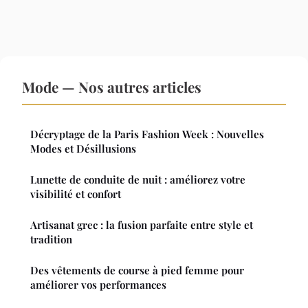
Mode — Nos autres articles
Décryptage de la Paris Fashion Week : Nouvelles
Modes et Désillusions
Lunette de conduite de nuit : améliorez votre
visibilité et confort
Artisanat grec : la fusion parfaite entre style et
tradition
Des vêtements de course à pied femme pour
améliorer vos performances