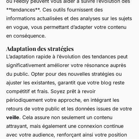
ou Feedly peuvent vous aider à suivre l’évolution des
**tendances**. Ces outils fournissent des
informations actualisées et des analyses sur les sujets
en vogue, vous permettant d’adapter votre contenu
en conséquence.
Adaptation des stratégies
L’adaptation rapide à l’évolution des tendances peut
significativement améliorer votre résonance auprès
du public. Opter pour des nouvelles stratégies ou
ajuster les existantes, garantit que votre blog reste
compétitif et frais. Soyez prêt à revoir
périodiquement votre approche, en intégrant les
retours de votre public et les données issues de votre
veille
. Cela assure non seulement un contenu
attrayant, mais également une connexion continue
avec votre audience, renforçant ainsi votre position