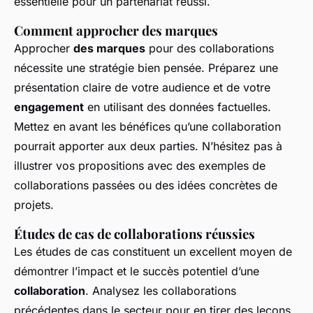
essentielle pour un partenariat réussi.
Comment approcher des marques
Approcher
des marques
pour des collaborations
nécessite une stratégie bien pensée. Préparez une
présentation claire de votre audience et de votre
engagement
en utilisant des données factuelles.
Mettez en avant les bénéfices qu’une collaboration
pourrait apporter aux deux parties. N’hésitez pas à
illustrer vos propositions avec des exemples de
collaborations passées ou des idées concrètes de
projets.
Études de cas de collaborations réussies
Les études de cas constituent un excellent moyen de
démontrer l’impact et le succès potentiel d’une
collaboration
. Analysez les collaborations
précédentes dans le secteur pour en tirer des leçons