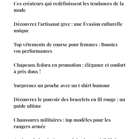
Ces créateurs qui redéfinissent les tendances de la
mode
Découvrez l'artisanat grec : une Évasion culturelle
unique
Top vêtements de course pour femmes : Boostez
vos performances
Chapeaux fedora en promotion : élégance et confort
à prix doux !
Surprenez un proche avec un t shirt humour
Découvrez le pouvoir des bracelets en fil rouge : un
guide ultime
Chaussures militaires : top modèles pour les
rangers armée