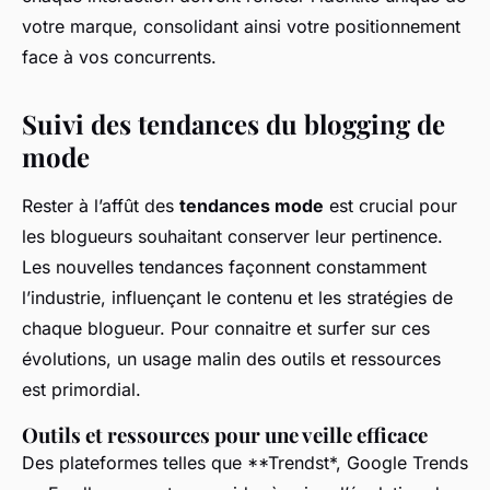
votre marque, consolidant ainsi votre positionnement
face à vos concurrents.
Suivi des tendances du blogging de
mode
Rester à l’affût des
tendances mode
est crucial pour
les blogueurs souhaitant conserver leur pertinence.
Les nouvelles tendances façonnent constamment
l’industrie, influençant le contenu et les stratégies de
chaque blogueur. Pour connaitre et surfer sur ces
évolutions, un usage malin des outils et ressources
est primordial.
Outils et ressources pour une veille efficace
Des plateformes telles que **Trendst*, Google Trends