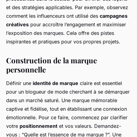
et des stratégies applicables. Par exemple, observez
comment les influenceurs ont utilisé des
campagnes
créatives
pour accroître l’engagement et maximiser
l’exposition des marques. Cela offre des pistes
inspirantes et pratiques pour vos propres projets.
Construction de la marque
personnelle
Définir une
identité de marque
claire est essentiel
pour un blogueur de mode cherchant à se démarquer
dans un marché saturé. Une marque mémorable
captive et fidélise, tout en établissant une connexion
émotionnelle. Pour ce faire, commencez par clarifier
votre
positionnement
et vos valeurs. Demandez-
vous : “Quelle est l’essence de ma marque ?”. Une