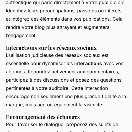
authentique qui parle directement à votre public cible.
Identifiez leurs préoccupations, passions ou intérêts
et intégrez ces éléments dans vos publications. Cela
rendra votre blog plus attrayant et augmentera
l’engagement.
Interactions sur les réseaux sociaux
L’utilisation judicieuse des réseaux sociaux est
essentielle pour dynamiser les
interactions
avec vos
abonnés. Répondez activement aux commentaires,
participez à des discussions et posez des questions
pertinentes à votre auditoire. Cette interaction
encourage non seulement une plus grande fidélité à la
marque, mais accroît également la visibilité.
Encouragement des échanges
Pour favoriser le dialogue, proposez des sujets de