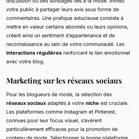
discussion ou des sondages liés à la mode. Invitez
votre public à partager leurs avis sous forme de
commentaires. Une pratique astucieuse consiste à
mettre en valeur certains abonnés ou leurs opinions,
créant ainsi un sentiment d’appartenance et de
reconnaissance au sein de votre communauté. Les
interactions régulières
renforcent le lien émotionnel
avec votre blog.
Marketing sur les réseaux sociaux
Pour les blogueurs de mode, la sélection des
réseaux sociaux
adaptés à votre
niche
est cruciale.
Les plateformes comme Instagram et Pinterest,
connues pour leur focus visuel, s’avèrent
particulièrement efficaces pour la promotion de
contenu de mode. Sélectionner la bonne plateforme