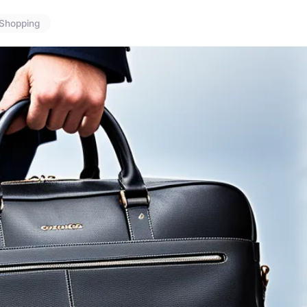
Shopping