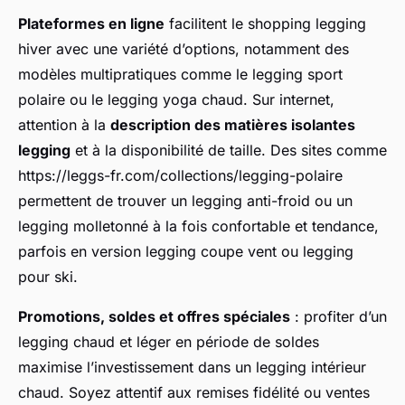
Plateformes en ligne
facilitent le shopping legging
hiver avec une variété d’options, notamment des
modèles multipratiques comme le legging sport
polaire ou le legging yoga chaud. Sur internet,
attention à la
description des matières isolantes
legging
et à la disponibilité de taille. Des sites comme
https://leggs-fr.com/collections/legging-polaire
permettent de trouver un legging anti-froid ou un
legging molletonné à la fois confortable et tendance,
parfois en version legging coupe vent ou legging
pour ski.
Promotions, soldes et offres spéciales
: profiter d’un
legging chaud et léger en période de soldes
maximise l’investissement dans un legging intérieur
chaud. Soyez attentif aux remises fidélité ou ventes