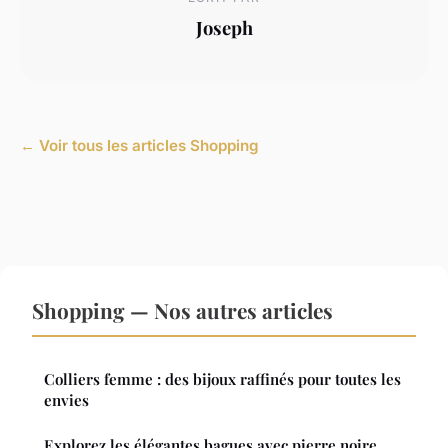
Joseph
← Voir tous les articles Shopping
Shopping — Nos autres articles
Colliers femme : des bijoux raffinés pour toutes les
envies
Explorez les élégantes bagues avec pierre noire