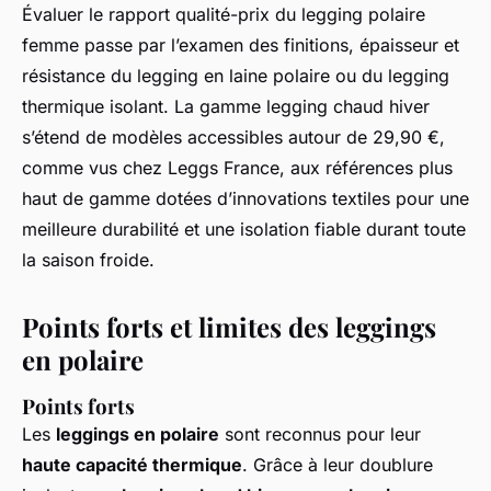
Évaluer le rapport qualité-prix du legging polaire
femme passe par l’examen des finitions, épaisseur et
résistance du legging en laine polaire ou du legging
thermique isolant. La gamme legging chaud hiver
s’étend de modèles accessibles autour de 29,90 €,
comme vus chez Leggs France, aux références plus
haut de gamme dotées d’innovations textiles pour une
meilleure durabilité et une isolation fiable durant toute
la saison froide.
Points forts et limites des leggings
en polaire
Points forts
Les
leggings en polaire
sont reconnus pour leur
haute capacité thermique
. Grâce à leur doublure