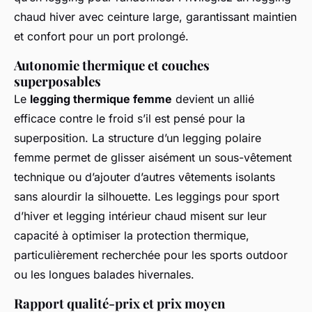
chaud hiver avec ceinture large, garantissant maintien
et confort pour un port prolongé.
Autonomie thermique et couches
superposables
Le
legging thermique femme
devient un allié
efficace contre le froid s’il est pensé pour la
superposition. La structure d’un legging polaire
femme permet de glisser aisément un sous-vêtement
technique ou d’ajouter d’autres vêtements isolants
sans alourdir la silhouette. Les leggings pour sport
d’hiver et legging intérieur chaud misent sur leur
capacité à optimiser la protection thermique,
particulièrement recherchée pour les sports outdoor
ou les longues balades hivernales.
Rapport qualité-prix et prix moyen