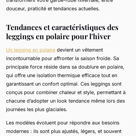
transforment votre garde-robe hivernale, entre
douceur, praticité et tendances actuelles.
Tendances et caractéristiques des
leggings en polaire pour l'hiver
Un legging en polaire
devient un vêtement
incontournable pour affronter la saison froide. Sa
principale force réside dans sa doublure en polaire,
qui offre une isolation thermique efficace tout en
garantissant un confort optimal. Ces leggings sont
conçus pour combiner chaleur et style, permettant à
chacune d’adopter un look tendance même lors des
journées les plus glaciales.
Les modèles évoluent pour répondre aux besoins
modernes : ils sont plus ajustés, légers, et souvent