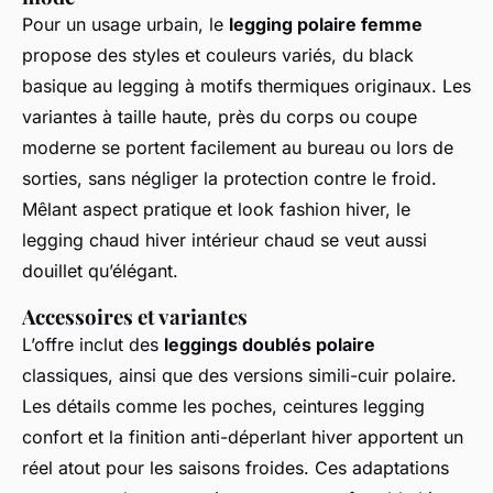
Pour un usage urbain, le
legging polaire femme
propose des styles et couleurs variés, du black
basique au legging à motifs thermiques originaux. Les
variantes à taille haute, près du corps ou coupe
moderne se portent facilement au bureau ou lors de
sorties, sans négliger la protection contre le froid.
Mêlant aspect pratique et look fashion hiver, le
legging chaud hiver intérieur chaud se veut aussi
douillet qu’élégant.
Accessoires et variantes
L’offre inclut des
leggings doublés polaire
classiques, ainsi que des versions simili-cuir polaire.
Les détails comme les poches, ceintures legging
confort et la finition anti-déperlant hiver apportent un
réel atout pour les saisons froides. Ces adaptations