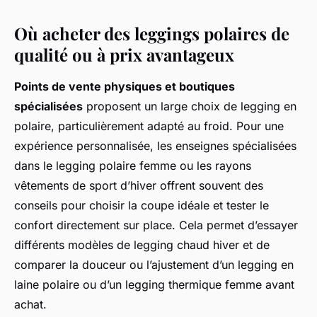
Où acheter des leggings polaires de
qualité ou à prix avantageux
Points de vente physiques et boutiques
spécialisées
proposent un large choix de legging en
polaire, particulièrement adapté au froid. Pour une
expérience personnalisée, les enseignes spécialisées
dans le legging polaire femme ou les rayons
vêtements de sport d’hiver offrent souvent des
conseils pour choisir la coupe idéale et tester le
confort directement sur place. Cela permet d’essayer
différents modèles de legging chaud hiver et de
comparer la douceur ou l’ajustement d’un legging en
laine polaire ou d’un legging thermique femme avant
achat.