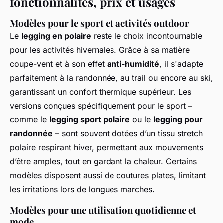
fonctionnalités, prix et usages
Modèles pour le sport et activités outdoor
Le
legging en polaire
reste le choix incontournable
pour les activités hivernales. Grâce à sa matière
coupe-vent et à son effet
anti-humidité
, il s'adapte
parfaitement à la randonnée, au trail ou encore au ski,
garantissant un confort thermique supérieur. Les
versions conçues spécifiquement pour le sport –
comme le
legging sport polaire
ou le
legging pour
randonnée
– sont souvent dotées d’un tissu stretch
polaire respirant hiver, permettant aux mouvements
d’être amples, tout en gardant la chaleur. Certains
modèles disposent aussi de coutures plates, limitant
les irritations lors de longues marches.
Modèles pour une utilisation quotidienne et
mode