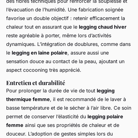
des fibres techniques pour renforcer la souplesse et
l’évacuation de l’humidité. Une fabrication soignée
favorise un double objectif : retenir efficacement la
chaleur tout en assurant que le
legging chaud hiver
reste agréable à porter, même lors d’activités
dynamiques. L’intégration de doublures, comme dans
le
legging en laine polaire
, assure aussi une
sensation douce au contact de la peau, ajoutant un
aspect cocooning très apprécié.
Entretien et durabilité
Pour prolonger la durée de vie de tout
legging
thermique femme
, il est recommandé de le laver à
basse température et de le sécher à l’air libre. Ce soin
permet de conserver l’élasticité du
legging polaire
femme
ainsi que ses propriétés de chaleur et de
douceur. L’adoption de gestes simples lors du