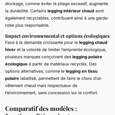
stockage, comme éviter le pliage excessif, augmente
la durabilité. Certains
legging intérieur chaud
sont
également recyclables, contribuant ainsi à une garde-
robe plus responsable.
Impact environnemental et options écologiques
Face à la demande croissante pour le
legging chaud
hiver
et la volonté de limiter l’empreinte écologique,
plusieurs marques conçoivent des
legging polaire
écologique
à partir de matériaux recyclés. Des
options alternatives, comme le
legging en tissu
polaire
labellisé, permettent de faire le choix d’un
vêtement chaud mais respectueux de
l’environnement, sans concession sur le confort.
Comparatif des modèles :