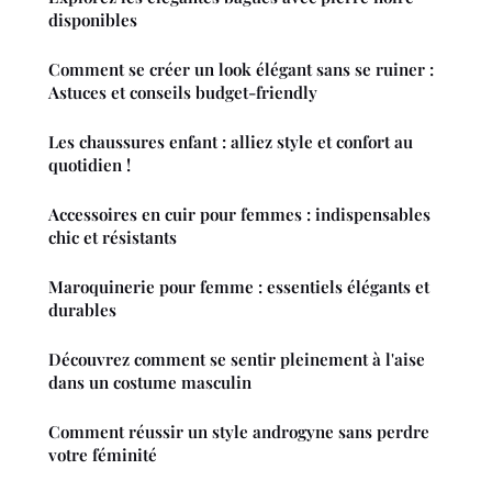
disponibles
Comment se créer un look élégant sans se ruiner :
Astuces et conseils budget-friendly
Les chaussures enfant : alliez style et confort au
quotidien !
Accessoires en cuir pour femmes : indispensables
chic et résistants
Maroquinerie pour femme : essentiels élégants et
durables
Découvrez comment se sentir pleinement à l'aise
dans un costume masculin
Comment réussir un style androgyne sans perdre
votre féminité