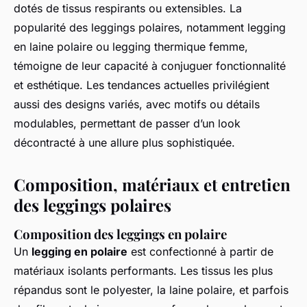
dotés de tissus respirants ou extensibles. La
popularité des leggings polaires, notamment legging
en laine polaire ou legging thermique femme,
témoigne de leur capacité à conjuguer fonctionnalité
et esthétique. Les tendances actuelles privilégient
aussi des designs variés, avec motifs ou détails
modulables, permettant de passer d’un look
décontracté à une allure plus sophistiquée.
Composition, matériaux et entretien
des leggings polaires
Composition des leggings en polaire
Un
legging en polaire
est confectionné à partir de
matériaux isolants performants. Les tissus les plus
répandus sont le polyester, la laine polaire, et parfois