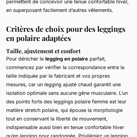
permettent de concevoir une tenue confortable hiver,
en superposant facilement d’autres vêtements.
Critères de choix pour des leggings
en polaire adaptées
Taille, ajustement et confort
Pour dénicher le
legging en polaire
parfait,
commencez par vérifier la correspondance entre la
taille indiquée par le fabricant et vos propres
mesures, car un legging ajusté chaud garantit une
isolation optimale sans aucune gêne musculaire. L’un
des points forts des leggings polaire femme est leur
matière stretch polaire, qui épouse la morphologie
tout en conservant la liberté de mouvement,
indispensable aussi bien en tenue confortable hiver
qu’en legging pour randonnée. Privilégiez un legging