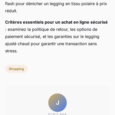
flash pour dénicher un legging en tissu polaire à prix
réduit.
Critères essentiels pour un achat en ligne sécurisé
: examinez la politique de retour, les options de
paiement sécurisé, et les garanties sur le legging
ajusté chaud pour garantir une transaction sans
stress.
Shopping
J
ECRIT PAR