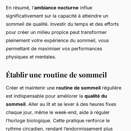
En résumé
, l’
ambiance nocturne
influe
significativement sur la capacité à atteindre un
sommeil de qualité. Investir du temps et des efforts
pour créer un milieu propice peut transformer
pleinement votre expérience du sommeil, vous
permettant de maximiser vos performances
physiques et mentales.
Établir une routine de sommeil
Créer et maintenir une
routine de sommeil
régulière
est indispensable pour améliorer la
qualité du
sommeil
. Aller au lit et se lever à des heures fixes
chaque jour, même le week-end, aide à réguler
l’horloge biologique. Cette pratique renforce le
rythme circadien, rendant l’endormissement plus