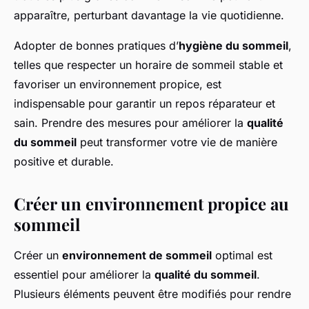
apparaître, perturbant davantage la vie quotidienne.
Adopter de bonnes pratiques d’
hygiène du sommeil
,
telles que respecter un horaire de sommeil stable et
favoriser un environnement propice, est
indispensable pour garantir un repos réparateur et
sain. Prendre des mesures pour améliorer la
qualité
du sommeil
peut transformer votre vie de manière
positive et durable.
Créer un environnement propice au
sommeil
Créer un
environnement de sommeil
optimal est
essentiel pour améliorer la
qualité du sommeil
.
Plusieurs éléments peuvent être modifiés pour rendre