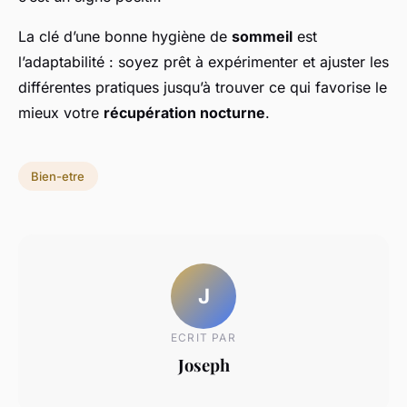
La clé d’une bonne hygiène de
sommeil
est
l’adaptabilité : soyez prêt à expérimenter et ajuster les
différentes pratiques jusqu’à trouver ce qui favorise le
mieux votre
récupération nocturne
.
Bien-etre
J
ECRIT PAR
Joseph