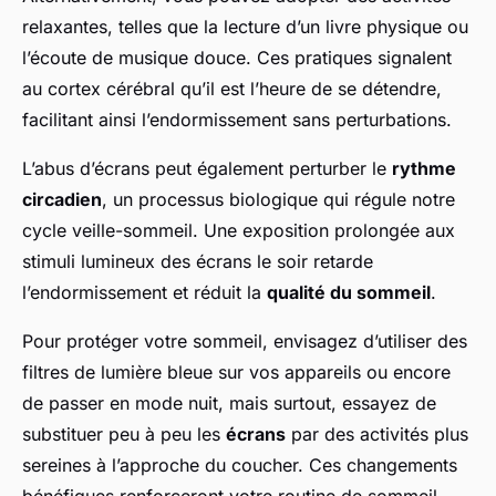
relaxantes, telles que la lecture d’un livre physique ou
l’écoute de musique douce. Ces pratiques signalent
au cortex cérébral qu’il est l’heure de se détendre,
facilitant ainsi l’endormissement sans perturbations.
L’abus d’écrans peut également perturber le
rythme
circadien
, un processus biologique qui régule notre
cycle veille-sommeil. Une exposition prolongée aux
stimuli lumineux des écrans le soir retarde
l’endormissement et réduit la
qualité du sommeil
.
Pour protéger votre sommeil, envisagez d’utiliser des
filtres de lumière bleue sur vos appareils ou encore
de passer en mode nuit, mais surtout, essayez de
substituer peu à peu les
écrans
par des activités plus
sereines à l’approche du coucher. Ces changements