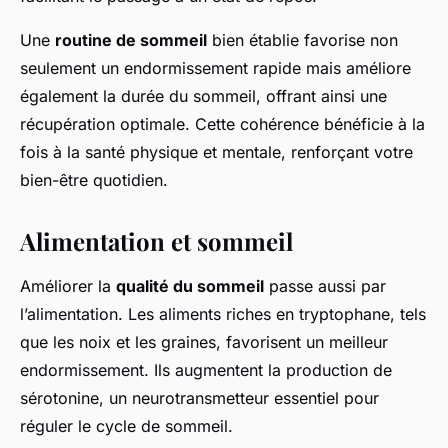
Une
routine de sommeil
bien établie favorise non
seulement un endormissement rapide mais améliore
également la durée du sommeil, offrant ainsi une
récupération optimale. Cette cohérence bénéficie à la
fois à la santé physique et mentale, renforçant votre
bien-être quotidien.
Alimentation et sommeil
Améliorer la
qualité du sommeil
passe aussi par
l’alimentation. Les aliments riches en tryptophane, tels
que les noix et les graines, favorisent un meilleur
endormissement. Ils augmentent la production de
sérotonine, un neurotransmetteur essentiel pour
réguler le cycle de sommeil.