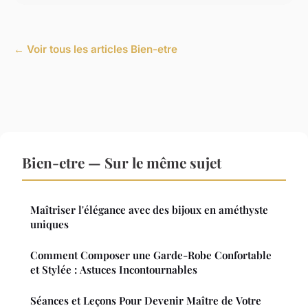
← Voir tous les articles Bien-etre
Bien-etre — Sur le même sujet
Maîtriser l'élégance avec des bijoux en améthyste
uniques
Comment Composer une Garde-Robe Confortable
et Stylée : Astuces Incontournables
Séances et Leçons Pour Devenir Maître de Votre