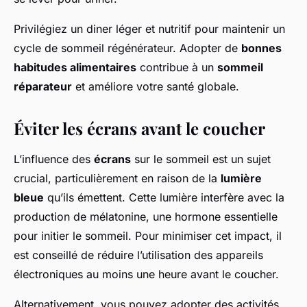
Privilégiez un diner léger et nutritif pour maintenir un
cycle de sommeil régénérateur. Adopter de
bonnes
habitudes alimentaires
contribue à un
sommeil
réparateur
et améliore votre santé globale.
Éviter les écrans avant le coucher
L’influence des
écrans
sur le sommeil est un sujet
crucial, particulièrement en raison de la
lumière
bleue
qu’ils émettent. Cette lumière interfère avec la
production de mélatonine, une hormone essentielle
pour initier le sommeil. Pour minimiser cet impact, il
est conseillé de réduire l’utilisation des appareils
électroniques au moins une heure avant le coucher.
Alternativement, vous pouvez adopter des activités