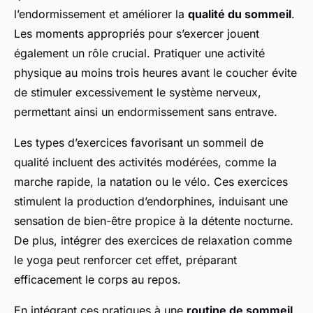
l’endormissement et améliorer la
qualité du sommeil
.
Les moments appropriés pour s’exercer jouent
également un rôle crucial. Pratiquer une activité
physique au moins trois heures avant le coucher évite
de stimuler excessivement le système nerveux,
permettant ainsi un endormissement sans entrave.
Les types d’exercices favorisant un sommeil de
qualité incluent des activités modérées, comme la
marche rapide, la natation ou le vélo. Ces exercices
stimulent la production d’endorphines, induisant une
sensation de bien-être propice à la détente nocturne.
De plus, intégrer des exercices de relaxation comme
le yoga peut renforcer cet effet, préparant
efficacement le corps au repos.
En intégrant ces pratiques à une
routine de sommeil
,