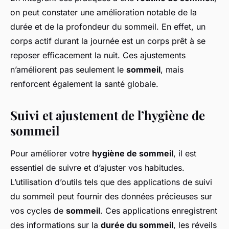
on peut constater une amélioration notable de la
durée et de la profondeur du sommeil. En effet, un
corps actif durant la journée est un corps prêt à se
reposer efficacement la nuit. Ces ajustements
n’améliorent pas seulement le
sommeil
, mais
renforcent également la santé globale.
Suivi et ajustement de l’hygiène de
sommeil
Pour améliorer votre
hygiène de sommeil
, il est
essentiel de suivre et d’ajuster vos habitudes.
L’utilisation d’outils tels que des applications de suivi
du sommeil peut fournir des données précieuses sur
vos cycles de
sommeil
. Ces applications enregistrent
des informations sur la
durée du sommeil
, les réveils