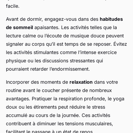
facile.
Avant de dormir, engagez-vous dans des
habitudes
de sommeil
apaisantes. Les activités telles que la
lecture calme ou l’écoute de musique douce peuvent
signaler au corps qu’il est temps de se reposer. Évitez
les activités stimulantes comme l’intense exercice
physique ou les discussions stressantes qui
pourraient retarder l’endormissement.
Incorporer des moments de
relaxation
dans votre
routine avant le coucher présente de nombreux
avantages. Pratiquer la respiration profonde, le yoga
doux ou les étirements peut réduire le stress
accumulé au cours de la journée. Ces activités
contribuent à diminuer les tensions musculaires,
facilitant le passage à un état de repos.