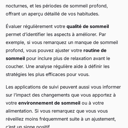
nocturnes, et les périodes de sommeil profond,
offrant un aperçu détaillé de vos habitudes.
Évaluer régulièrement votre
qualité de sommeil
permet d’identifier les aspects à améliorer. Par
exemple, si vous remarquez un manque de sommeil
profond, vous pouvez ajuster votre
routine de
sommeil
pour inclure plus de relaxation avant le
coucher. Une analyse régulière aide à définir les
stratégies les plus efficaces pour vous.
Les applications de suivi peuvent aussi vous informer
sur l’impact des changements que vous apportez à
votre
environnement de sommeil
ou à votre
alimentation. Si vous remarquez que vous vous
réveillez moins fréquemment suite à un ajustement,
c’est un signe positif.