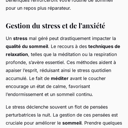
bénéfiques renforceront votre routine de sommeil
pour un repos plus réparateur.
Gestion du stress et de l’anxiété
Un
stress
mal géré peut drastiquement impacter la
qualité du sommeil
. Le recours à des
techniques de
relaxation
, telles que la méditation ou la respiration
profonde, s’avère essentiel. Ces méthodes aident à
apaiser l’esprit, réduisant ainsi le stress quotidien
accumulé. Le fait de
méditer
avant le coucher
encourage un état de calme, favorisant
l’endormissement et un sommeil continu.
Le stress déclenche souvent un flot de pensées
perturbatrices la nuit. La gestion de ces pensées est
cruciale pour améliorer le
sommeil
. Prendre quelques