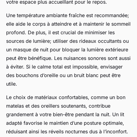
votre espace plus accueillant pour le repos.
Une température ambiante fraîche est recommandée;
elle aide le corps à atteindre et à maintenir le sommeil
profond. De plus, il est crucial de minimiser les
sources de lumière; utiliser des rideaux occultants ou
un masque de nuit pour bloquer la lumière extérieure
peut être bénéfique. Les nuisances sonores sont aussi
à éviter. Si le calme total est impossible, envisager
des bouchons d’oreille ou un bruit blanc peut être
utile.
Le choix de matériaux confortables, comme un bon
matelas et des oreillers soutenants, contribue
grandement à votre bien-être pendant la nuit. Un lit
adapté favorise le maintien d’une posture optimale,
réduisant ainsi les réveils nocturnes dus à l’inconfort.