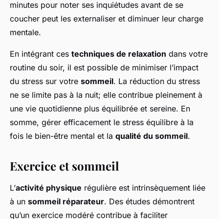
minutes pour noter ses inquiétudes avant de se
coucher peut les externaliser et diminuer leur charge
mentale.
En intégrant ces
techniques de relaxation
dans votre
routine du soir, il est possible de minimiser l’impact
du stress sur votre
sommeil
. La réduction du stress
ne se limite pas à la nuit; elle contribue pleinement à
une vie quotidienne plus équilibrée et sereine. En
somme, gérer efficacement le stress équilibre à la
fois le bien-être mental et la
qualité du sommeil
.
Exercice et sommeil
L’
activité physique
régulière est intrinsèquement liée
à un
sommeil réparateur
. Des études démontrent
qu’un exercice modéré contribue à faciliter