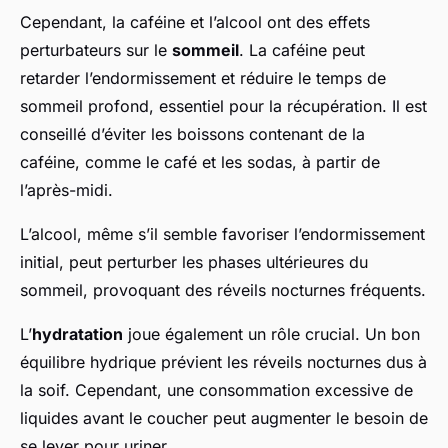
Cependant, la caféine et l’alcool ont des effets
perturbateurs sur le
sommeil
. La caféine peut
retarder l’endormissement et réduire le temps de
sommeil profond, essentiel pour la récupération. Il est
conseillé d’éviter les boissons contenant de la
caféine, comme le café et les sodas, à partir de
l’après-midi.
L’alcool, même s’il semble favoriser l’endormissement
initial, peut perturber les phases ultérieures du
sommeil, provoquant des réveils nocturnes fréquents.
L’
hydratation
joue également un rôle crucial. Un bon
équilibre hydrique prévient les réveils nocturnes dus à
la soif. Cependant, une consommation excessive de
liquides avant le coucher peut augmenter le besoin de
se lever pour uriner.