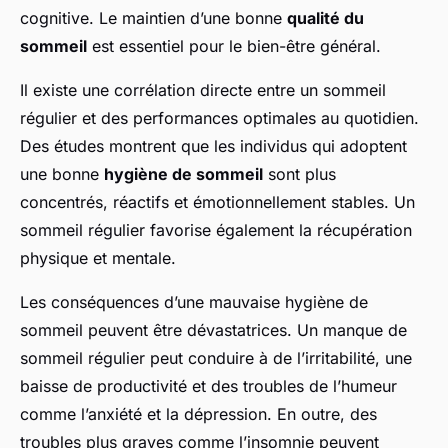
cognitive. Le maintien d’une bonne
qualité du
sommeil
est essentiel pour le bien-être général.
Il existe une corrélation directe entre un sommeil
régulier et des performances optimales au quotidien.
Des études montrent que les individus qui adoptent
une bonne
hygiène de sommeil
sont plus
concentrés, réactifs et émotionnellement stables. Un
sommeil régulier favorise également la récupération
physique et mentale.
Les conséquences d’une mauvaise hygiène de
sommeil peuvent être dévastatrices. Un manque de
sommeil régulier peut conduire à de l’irritabilité, une
baisse de productivité et des troubles de l’humeur
comme l’anxiété et la dépression. En outre, des
troubles plus graves comme l’insomnie peuvent